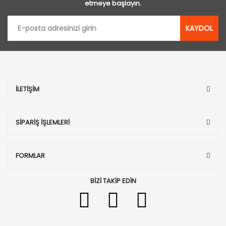
etmeye başlayın.
KAYDOL
İLETİŞİM
SİPARİŞ İŞLEMLERİ
FORMLAR
BİZİ TAKİP EDİN