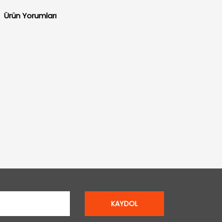
Ürün Yorumları
KAYDOL