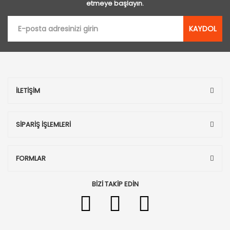
etmeye başlayın.
KAYDOL
İLETİŞİM
SİPARİŞ İŞLEMLERİ
FORMLAR
BİZİ TAKİP EDİN