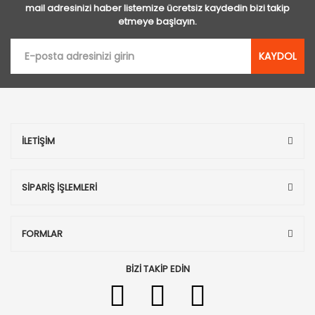
mail adresinizi haber listemize ücretsiz kaydedin bizi takip
etmeye başlayın.
KAYDOL
İLETİŞİM
SİPARİŞ İŞLEMLERİ
FORMLAR
BİZİ TAKİP EDİN