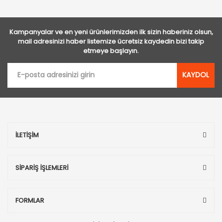
Kampanyalar ve en yeni ürünlerimizden ilk sizin haberiniz olsun,
mail adresinizi haber listemize ücretsiz kaydedin bizi takip
etmeye başlayın.
KAYDOL
İLETİŞİM
SİPARİŞ İŞLEMLERİ
FORMLAR