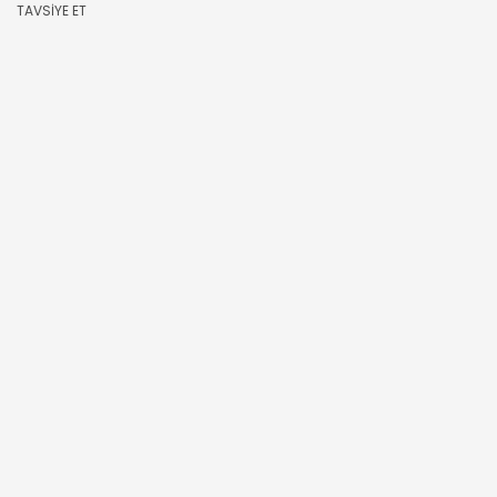
TAVSİYE ET