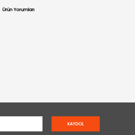
Ürün Yorumları
KAYDOL