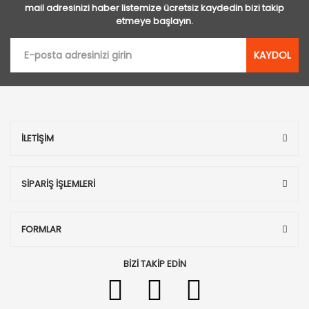
mail adresinizi haber listemize ücretsiz kaydedin bizi takip
etmeye başlayın.
KAYDOL
İLETİŞİM
SİPARİŞ İŞLEMLERİ
FORMLAR
BİZİ TAKİP EDİN