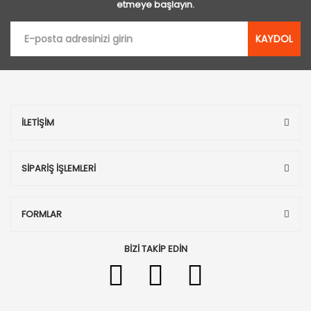
etmeye başlayın.
KAYDOL
İLETİŞİM
SİPARİŞ İŞLEMLERİ
FORMLAR
BİZİ TAKİP EDİN