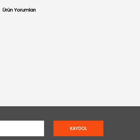
Ürün Yorumları
KAYDOL