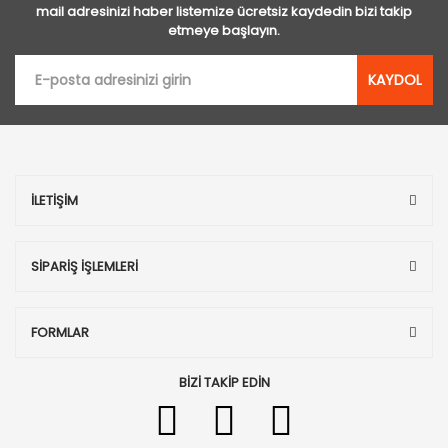
mail adresinizi haber listemize ücretsiz kaydedin bizi takip
etmeye başlayın.
KAYDOL
İLETİŞİM
SİPARİŞ İŞLEMLERİ
FORMLAR
BİZİ TAKİP EDİN