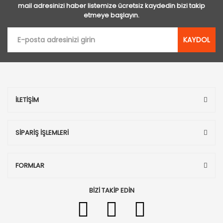
mail adresinizi haber listemize ücretsiz kaydedin bizi takip
etmeye başlayın.
KAYDOL
İLETİŞİM
SİPARİŞ İŞLEMLERİ
FORMLAR
BİZİ TAKİP EDİN