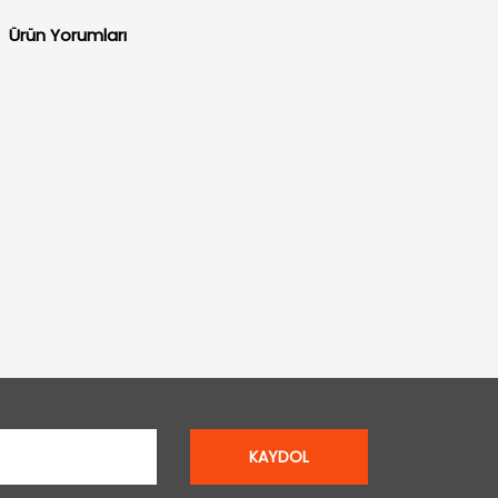
Ürün Yorumları
KAYDOL