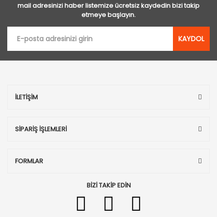
mail adresinizi haber listemize ücretsiz kaydedin bizi takip
etmeye başlayın.
KAYDOL
İLETİŞİM
SİPARİŞ İŞLEMLERİ
FORMLAR
BİZİ TAKİP EDİN