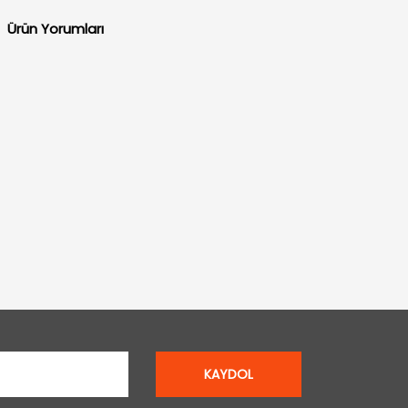
Ürün Yorumları
KAYDOL