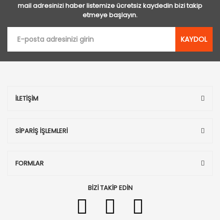
mail adresinizi haber listemize ücretsiz kaydedin bizi takip
etmeye başlayın.
KAYDOL
İLETİŞİM
SİPARİŞ İŞLEMLERİ
FORMLAR
BİZİ TAKİP EDİN