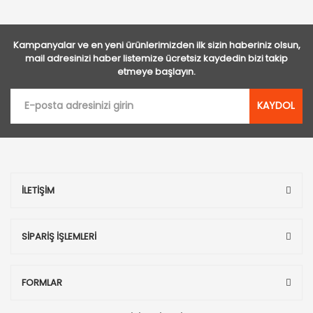
Kampanyalar ve en yeni ürünlerimizden ilk sizin haberiniz olsun,
mail adresinizi haber listemize ücretsiz kaydedin bizi takip
etmeye başlayın.
KAYDOL
İLETİŞİM
SİPARİŞ İŞLEMLERİ
FORMLAR