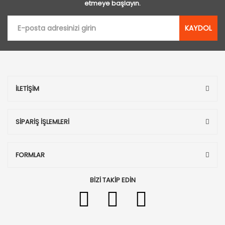
etmeye başlayın.
KAYDOL
İLETİŞİM
SİPARİŞ İŞLEMLERİ
FORMLAR
BİZİ TAKİP EDİN