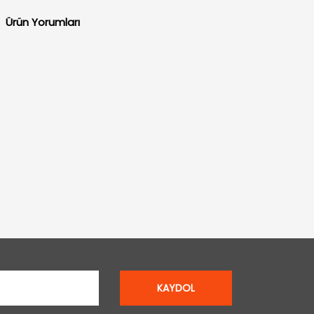
Ürün Yorumları
KAYDOL