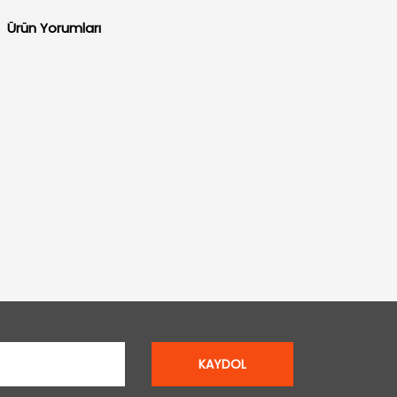
Ürün Yorumları
KAYDOL