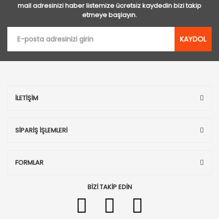
mail adresinizi haber listemize ücretsiz kaydedin bizi takip
etmeye başlayın.
KAYDOL
İLETİŞİM
SİPARİŞ İŞLEMLERİ
FORMLAR
BİZİ TAKİP EDİN