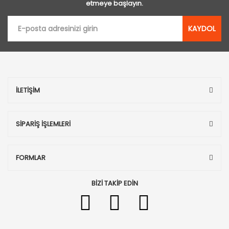
etmeye başlayın.
KAYDOL
İLETİŞİM
SİPARİŞ İŞLEMLERİ
FORMLAR
BİZİ TAKİP EDİN