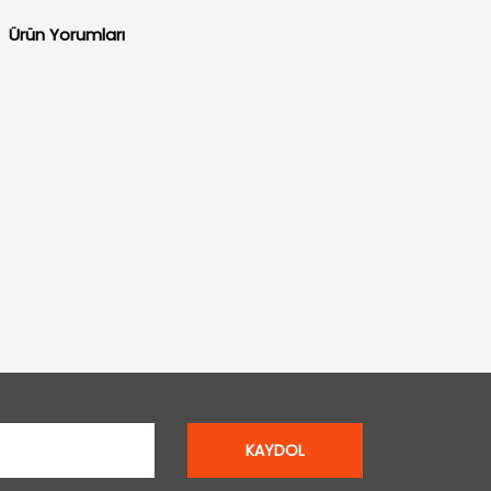
Ürün Yorumları
KAYDOL