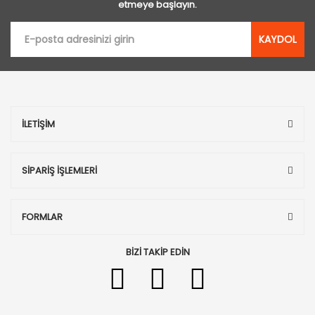
etmeye başlayın.
KAYDOL
İLETİŞİM
SİPARİŞ İŞLEMLERİ
FORMLAR
BİZİ TAKİP EDİN