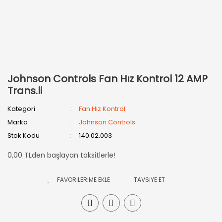
Johnson Controls Fan Hız Kontrol 12 AMP
Trans.li
Kategori
Fan Hız Kontrol
Marka
Johnson Controls
Stok Kodu
140.02.003
0,00 TLden başlayan taksitlerle!
TAVSİYE ET