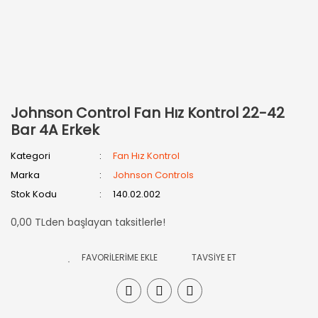
Johnson Control Fan Hız Kontrol 22-42
Bar 4A Erkek
Kategori
Fan Hız Kontrol
Marka
Johnson Controls
Stok Kodu
140.02.002
0,00 TLden başlayan taksitlerle!
TAVSİYE ET