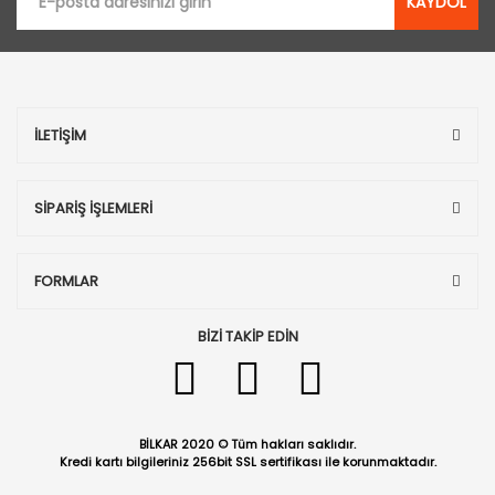
KAYDOL
İLETİŞİM
SİPARİŞ İŞLEMLERİ
FORMLAR
BİZİ TAKİP EDİN
BİLKAR 2020 © Tüm hakları saklıdır.
Kredi kartı bilgileriniz 256bit SSL sertifikası ile korunmaktadır.