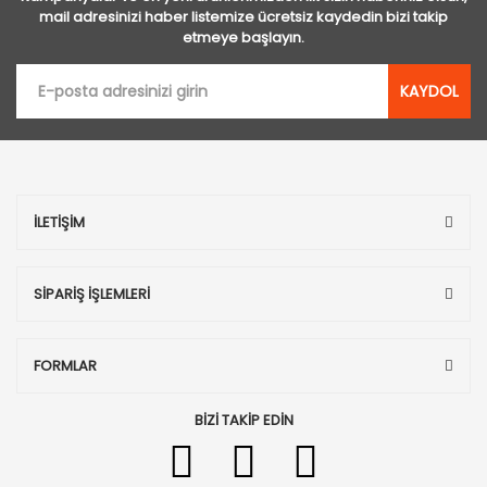
mail adresinizi haber listemize ücretsiz kaydedin bizi takip
etmeye başlayın.
KAYDOL
İLETİŞİM
SİPARİŞ İŞLEMLERİ
FORMLAR
BİZİ TAKİP EDİN