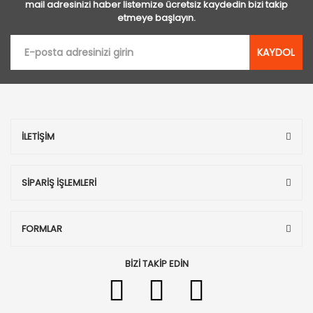
mail adresinizi haber listemize ücretsiz kaydedin bizi takip
etmeye başlayın.
KAYDOL
İLETİŞİM
SİPARİŞ İŞLEMLERİ
FORMLAR
BİZİ TAKİP EDİN