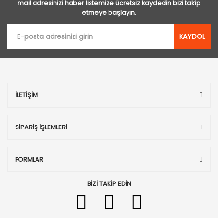
mail adresinizi haber listemize ücretsiz kaydedin bizi takip
etmeye başlayın.
KAYDOL
İLETİŞİM
SİPARİŞ İŞLEMLERİ
FORMLAR
BİZİ TAKİP EDİN