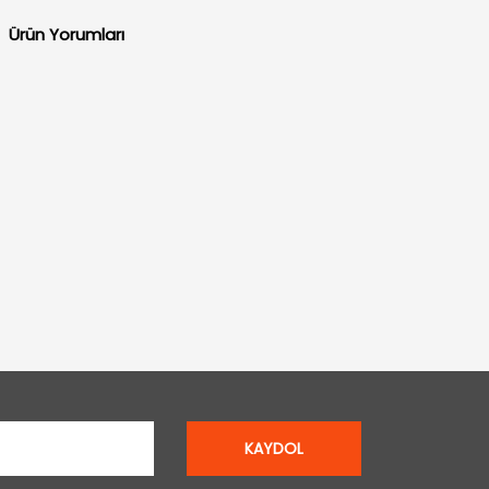
Ürün Yorumları
KAYDOL