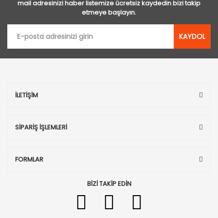
mail adresinizi haber listemize ücretsiz kaydedin bizi takip
etmeye başlayın.
KAYDOL
İLETİŞİM
SİPARİŞ İŞLEMLERİ
FORMLAR
BİZİ TAKİP EDİN