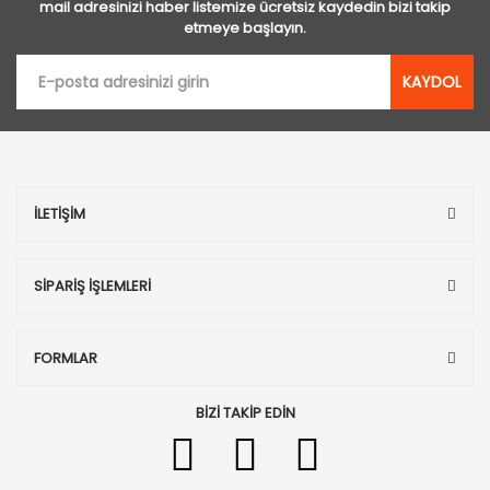
mail adresinizi haber listemize ücretsiz kaydedin bizi takip
etmeye başlayın.
KAYDOL
İLETİŞİM
SİPARİŞ İŞLEMLERİ
FORMLAR
BİZİ TAKİP EDİN