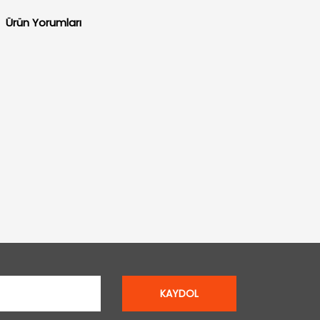
Ürün Yorumları
KAYDOL