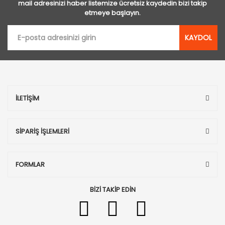
mail adresinizi haber listemize ücretsiz kaydedin bizi takip
etmeye başlayın.
KAYDOL
İLETİŞİM
SİPARİŞ İŞLEMLERİ
FORMLAR
BİZİ TAKİP EDİN