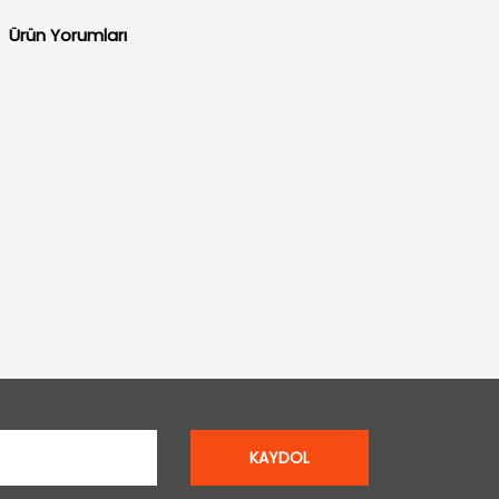
Ürün Yorumları
KAYDOL