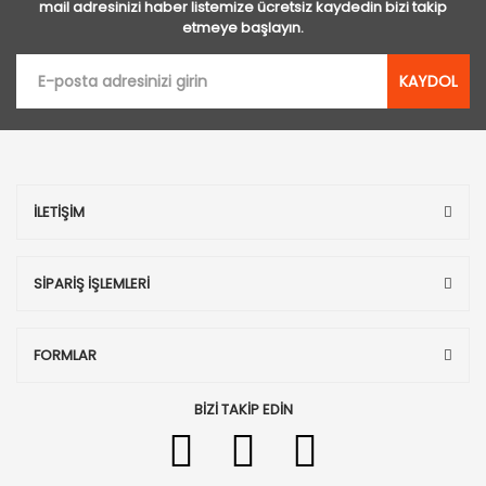
mail adresinizi haber listemize ücretsiz kaydedin bizi takip
etmeye başlayın.
KAYDOL
İLETİŞİM
SİPARİŞ İŞLEMLERİ
FORMLAR
BİZİ TAKİP EDİN