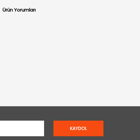
Ürün Yorumları
KAYDOL