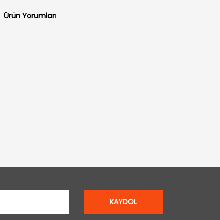
Ürün Yorumları
KAYDOL