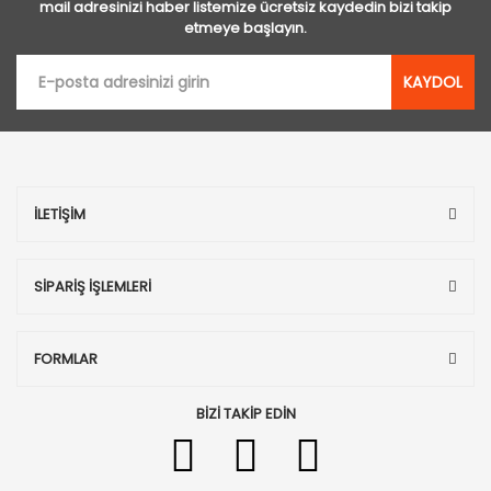
mail adresinizi haber listemize ücretsiz kaydedin bizi takip
etmeye başlayın.
KAYDOL
İLETİŞİM
SİPARİŞ İŞLEMLERİ
FORMLAR
BİZİ TAKİP EDİN