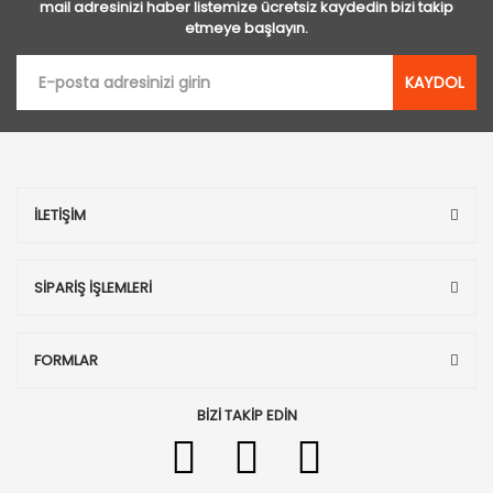
mail adresinizi haber listemize ücretsiz kaydedin bizi takip
etmeye başlayın.
KAYDOL
İLETİŞİM
SİPARİŞ İŞLEMLERİ
FORMLAR
BİZİ TAKİP EDİN