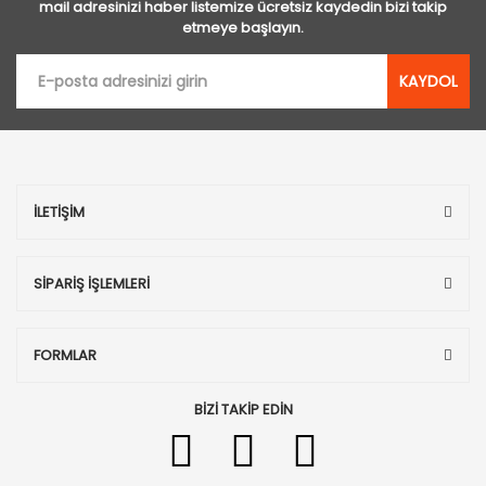
mail adresinizi haber listemize ücretsiz kaydedin bizi takip
etmeye başlayın.
KAYDOL
İLETİŞİM
SİPARİŞ İŞLEMLERİ
FORMLAR
BİZİ TAKİP EDİN