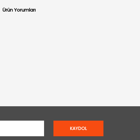
Ürün Yorumları
KAYDOL