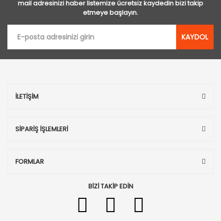
mail adresinizi haber listemize ücretsiz kaydedin bizi takip
etmeye başlayın.
KAYDOL
İLETİŞİM
SİPARİŞ İŞLEMLERİ
FORMLAR
BİZİ TAKİP EDİN