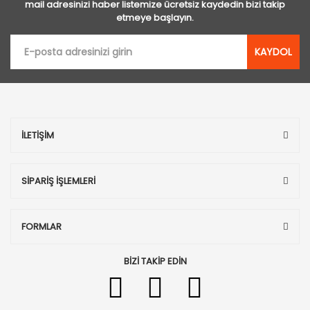
mail adresinizi haber listemize ücretsiz kaydedin bizi takip
etmeye başlayın.
KAYDOL
İLETİŞİM
SİPARİŞ İŞLEMLERİ
FORMLAR
BİZİ TAKİP EDİN