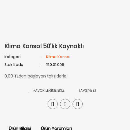
Klima Konsol 50'lık Kaynaklı
Kategori
Klima Konsol
Stok Kodu
150.01.005
0,00 TLden başlayan taksitlerle!
TAVSİYE ET
Ürün Bilgisi
Ürün Yorumları