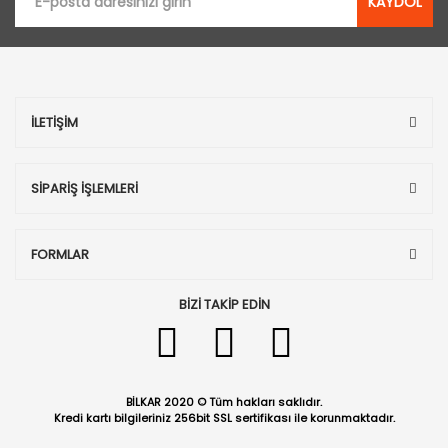
KAYDOL
İLETİŞİM
SİPARİŞ İŞLEMLERİ
FORMLAR
BİZİ TAKİP EDİN
BİLKAR 2020 © Tüm hakları saklıdır.
Kredi kartı bilgileriniz 256bit SSL sertifikası ile korunmaktadır.