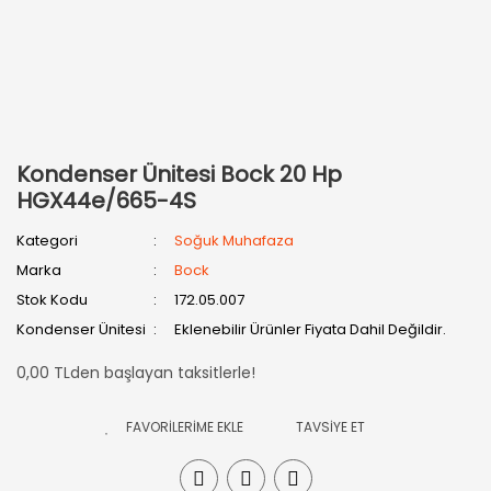
Kondenser Ünitesi Bock 20 Hp
HGX44e/665-4S
Kategori
Soğuk Muhafaza
Marka
Bock
Stok Kodu
172.05.007
Kondenser Ünitesi
Eklenebilir Ürünler Fiyata Dahil Değildir.
0,00 TLden başlayan taksitlerle!
TAVSİYE ET