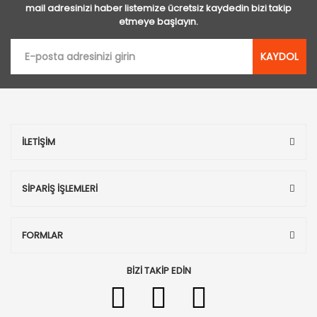
mail adresinizi haber listemize ücretsiz kaydedin bizi takip
etmeye başlayın.
KAYDOL
İLETİŞİM
SİPARİŞ İŞLEMLERİ
FORMLAR
BİZİ TAKİP EDİN