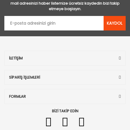
mail adresinizi haber listemize ücretsiz kaydedin bizi takip
etmeye başlayın.
KAYDOL
İLETİŞİM
SİPARİŞ İŞLEMLERİ
FORMLAR
BİZİ TAKİP EDİN