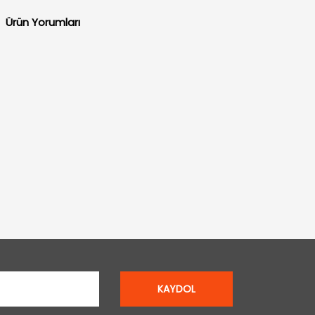
Ürün Yorumları
KAYDOL