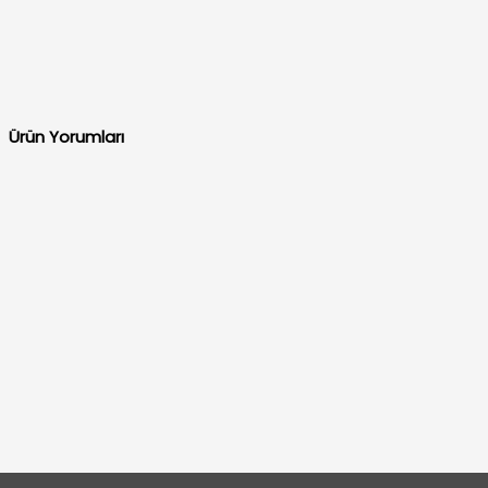
Ürün Yorumları