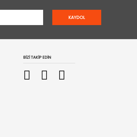
KAYDOL
BİZİ TAKİP EDİN