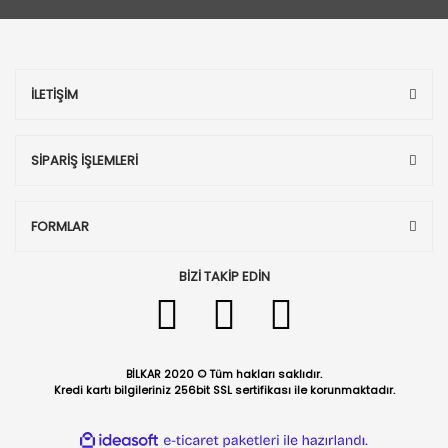
İLETİŞİM
SİPARİŞ İŞLEMLERİ
FORMLAR
BİZİ TAKİP EDİN
BİLKAR 2020 © Tüm hakları saklıdır.
Kredi kartı bilgileriniz 256bit SSL sertifikası ile korunmaktadır.
ile
ideasoft
e-